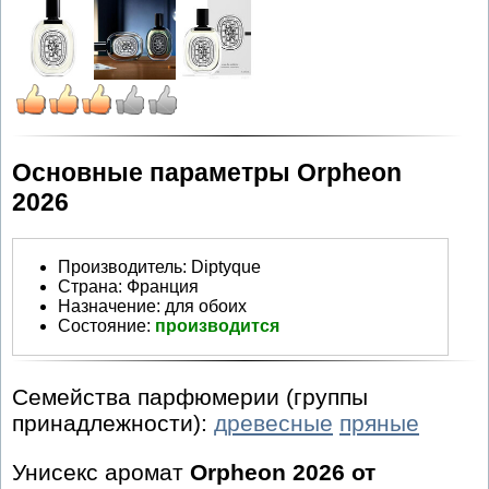
Основные параметры Orpheon
2026
Производитель
:
Diptyque
Страна:
Франция
Назначение:
для обоих
Состояние:
производится
Семейства парфюмерии (группы
принадлежности):
древесные
пряные
Унисекс аромат
Orpheon 2026 от