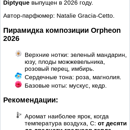
Diptyque
выпущен в 2026 году.
Автор-парфюмер: Natalie Gracia-Cetto.
Пирамидка композиции Orpheon
2026
Верхние нотки: зеленый мандарин,
юзу, плоды можжевельника,
розовый перец, имбирь.
Сердечные тона: роза, магнолия.
Базовые ноты: мускус, кедр.
Рекомендации:
Аромат наиболее ярок, когда
температура воздуха, С:
от десяти