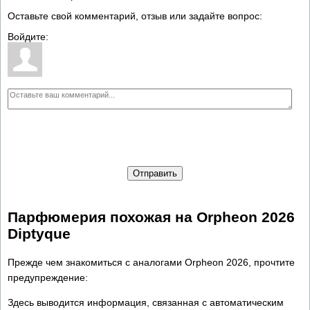
Оставьте свой комментарий, отзыв или задайте вопрос:
Войдите:
Отправить
Парфюмерия похожая на Orpheon 2026
Diptyque
Прежде чем знакомиться с аналогами Orpheon 2026, прочтите
предупреждение:
Здесь выводится информация, связанная с автоматическим