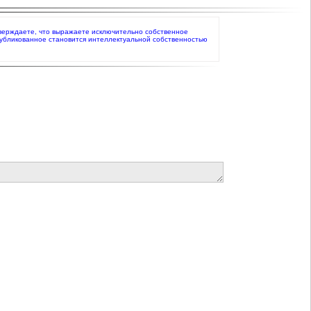
одтверждаете, что выражаете исключительно собственное
публикованное становится интеллектуальной собственностью