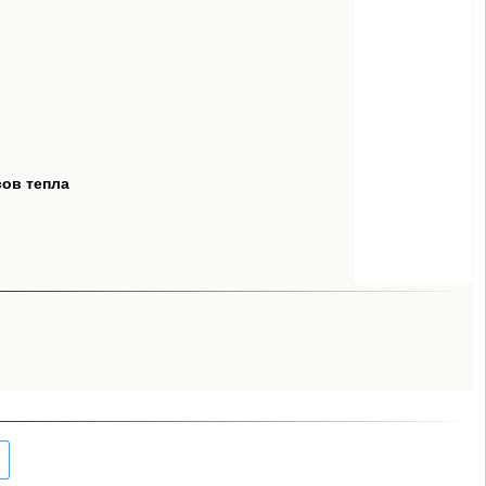
сов тепла