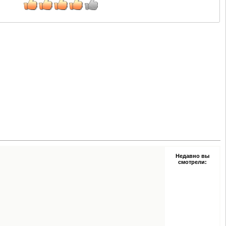
Недавно вы
смотрели: