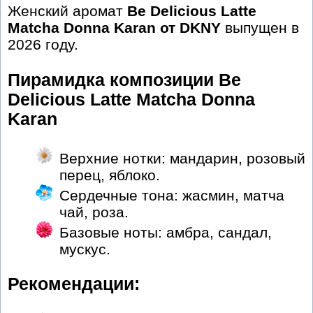
Женский аромат
Be Delicious Latte
Matcha Donna Karan от DKNY
выпущен в
2026 году.
Пирамидка композиции Be
Delicious Latte Matcha Donna
Karan
Верхние нотки: мандарин, розовый
перец, яблоко.
Сердечные тона: жасмин, матча
чай, роза.
Базовые ноты: амбра, сандал,
мускус.
Рекомендации: