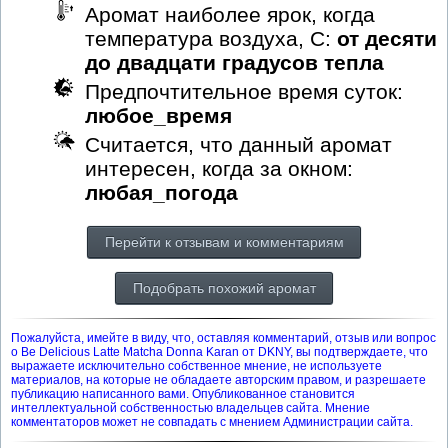
Аромат наиболее ярок, когда
температура воздуха, С:
от десяти
до двадцати градусов тепла
Предпочтительное время суток:
любое_время
Считается, что данный аромат
интересен, когда за окном:
любая_погода
Перейти к отзывам и комментариям
Подобрать похожий аромат
Пожалуйста, имейте в виду, что, оставляя комментарий, отзыв или вопрос
о Be Delicious Latte Matcha Donna Karan от DKNY, вы подтверждаете, что
выражаете исключительно собственное мнение, не используете
материалов, на которые не обладаете авторским правом, и разрешаете
публикацию написанного вами. Опубликованное становится
интеллектуальной собственностью владельцев сайта. Мнение
комментаторов может не совпадать с мнением Администрации сайта.