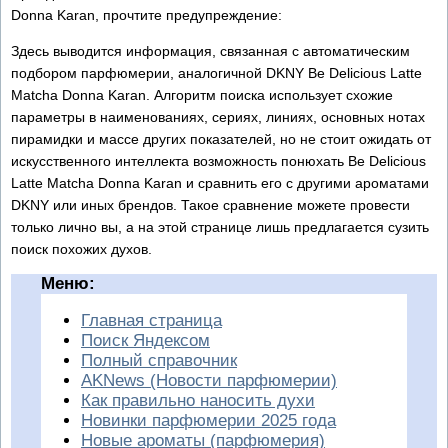
Donna Karan, прочтите предупреждение:
Здесь выводится информация, связанная с автоматическим
подбором парфюмерии, аналогичной DKNY Be Delicious Latte
Matcha Donna Karan. Алгоритм поиска использует схожие
параметры в наименованиях, сериях, линиях, основных нотах
пирамидки и массе других показателей, но не стоит ожидать от
искусственного интеллекта возможность понюхать Be Delicious
Latte Matcha Donna Karan и сравнить его с другими ароматами
DKNY или иных брендов. Такое сравнение можете провести
только лично вы, а на этой странице лишь предлагается сузить
поиск похожих духов.
Меню:
Главная страница
Поиск Яндексом
Полный справочник
AKNews (Новости парфюмерии)
Как правильно наносить духи
Новинки парфюмерии 2025 года
Новые ароматы (парфюмерия)