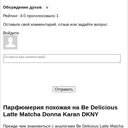
Обсуждение духов
:
0
Рейтинг:
4.0
проголосовало
1
.
Оставьте свой комментарий, отзыв или задайте вопрос:
Войдите:
Отправить
Парфюмерия похожая на Be Delicious
Latte Matcha Donna Karan DKNY
Прежде чем знакомиться с аналогами Be Delicious Latte Matcha