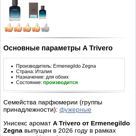
Основные параметры A Trivero
Производитель
:
Ermenegildo Zegna
Страна:
Италия
Назначение:
для обоих
Состояние:
производится
Семейства парфюмерии (группы
принадлежности):
фужерные
Унисекс аромат
A Trivero от Ermenegildo
Zegna
выпущен в 2026 году в рамках