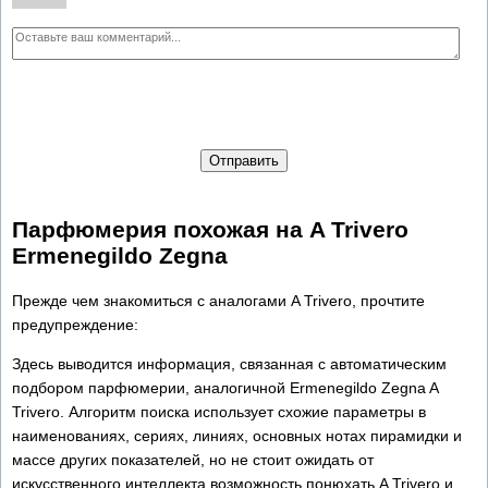
Отправить
Парфюмерия похожая на A Trivero
Ermenegildo Zegna
Прежде чем знакомиться с аналогами A Trivero, прочтите
предупреждение:
Здесь выводится информация, связанная с автоматическим
подбором парфюмерии, аналогичной Ermenegildo Zegna A
Trivero. Алгоритм поиска использует схожие параметры в
наименованиях, сериях, линиях, основных нотах пирамидки и
массе других показателей, но не стоит ожидать от
искусственного интеллекта возможность понюхать A Trivero и