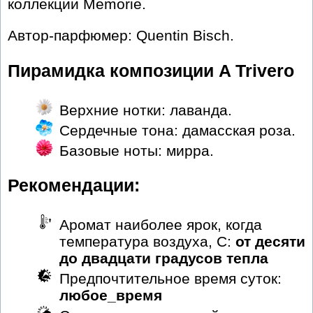
коллекции Memorie.
Автор-парфюмер: Quentin Bisch.
Пирамидка композиции A Trivero
Верхние нотки: лаванда.
Сердечные тона: дамасская роза.
Базовые ноты: мирра.
Рекомендации:
Аромат наиболее ярок, когда
температура воздуха, С:
от десяти
до двадцати градусов тепла
Предпочтительное время суток:
любое_время