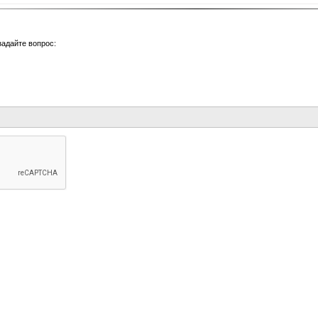
задайте вопрос: