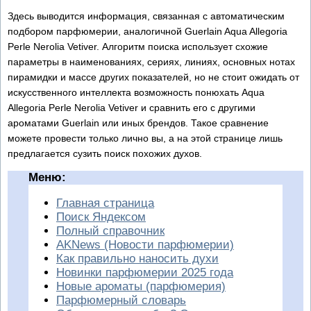
Здесь выводится информация, связанная с автоматическим
подбором парфюмерии, аналогичной Guerlain Aqua Allegoria
Perle Nerolia Vetiver. Алгоритм поиска использует схожие
параметры в наименованиях, сериях, линиях, основных нотах
пирамидки и массе других показателей, но не стоит ожидать от
искусственного интеллекта возможность понюхать Aqua
Allegoria Perle Nerolia Vetiver и сравнить его с другими
ароматами Guerlain или иных брендов. Такое сравнение
можете провести только лично вы, а на этой странице лишь
предлагается сузить поиск похожих духов.
Меню:
Главная страница
Поиск Яндексом
Полный справочник
AKNews (Новости парфюмерии)
Как правильно наносить духи
Новинки парфюмерии 2025 года
Новые ароматы (парфюмерия)
Парфюмерный словарь