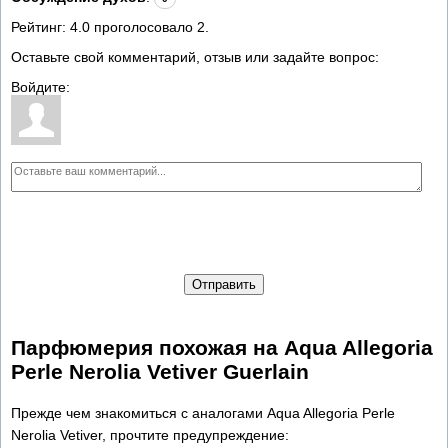
Рейтинг:
4.0
проголосовало
2
.
Оставьте свой комментарий, отзыв или задайте вопрос:
Войдите:
Отправить
Парфюмерия похожая на Aqua Allegoria
Perle Nerolia Vetiver Guerlain
Прежде чем знакомиться с аналогами Aqua Allegoria Perle
Nerolia Vetiver, прочтите предупреждение: