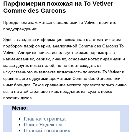
Парфюмерия похожая на To Vetiver
Comme des Garcons
Прежде чем знакомиться с аналогами To Vetiver, прочтите
предупреждение:
Здесь выводится информация, связанная с автоматическим
подбором парфюмерии, аналогичной Comme des Garcons To
Vetiver. Алгоритм поиска использует схожие параметры в
наименованиях, сериях, линиях, основных нотах пирамидки и
массе других показателей, но не стоит ожидать от
искусственного интеллекта возможность понюхать To Vetiver и
сравнить его с другими ароматами Comme des Garcons или
иных брендов. Такое сравнение можете провести только лично
вы, а на этой странице лишь предлагается сузить поиск
похожих духов.
Меню:
Главная страница
Поиск Яндексом
Полный справочник