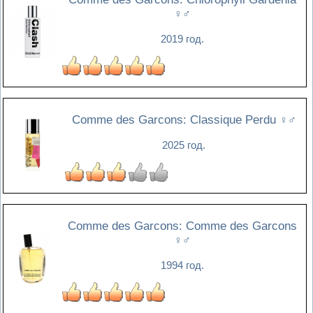
♀♂
2019 год.
Comme des Garcons: Classique Perdu
♀♂
2025 год.
Comme des Garcons: Comme des Garcons
♀♂
1994 год.