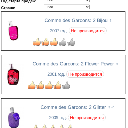
Год старта продаж:
Страна:
Comme des Garcons: 2 Bijou
♀
2007 год.
Не производится
Comme des Garcons: 2 Flower Power
♀
2001 год.
Не производится
Comme des Garcons: 2 Glitter
♀♂
2009 год.
Не производится