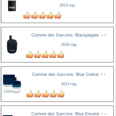
2013 год.
Comme des Garcons: Blackpepper
♀♂
2016 год.
Comme des Garcons: Blue Cedrat
♀♂
2013 год.
Comme des Garcons: Blue Encens
♀♂