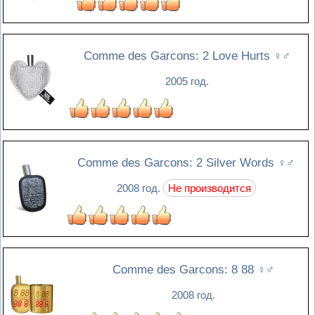
Comme des Garcons: 2 Love Hurts
♀♂
2005 год.
Comme des Garcons: 2 Silver Words
♀♂
2008 год.
Не производится
Comme des Garcons: 8 88
♀♂
2008 год.