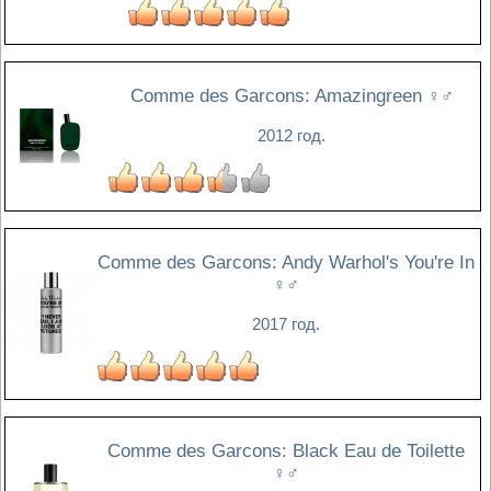
Comme des Garcons: Amazingreen
♀♂
2012 год.
Comme des Garcons: Andy Warhol's You're In
♀♂
2017 год.
Comme des Garcons: Black Eau de Toilette
♀♂