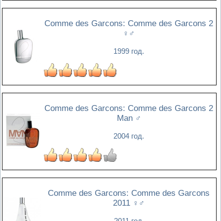
Comme des Garcons: Comme des Garcons 2
♀♂
1999 год.
Comme des Garcons: Comme des Garcons 2
Man
♂
2004 год.
Comme des Garcons: Comme des Garcons
2011
♀♂
2011 год.