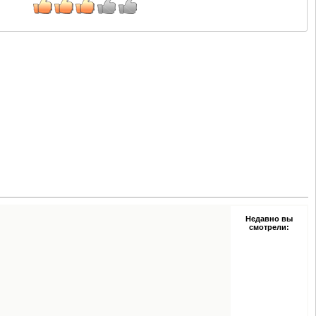
Недавно вы
смотрели: