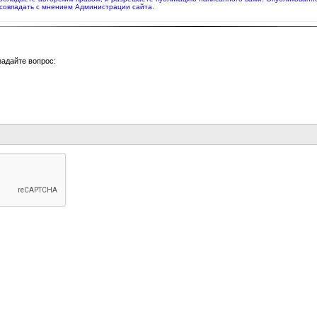
совпадать с мнением Администрации сайта.
задайте вопрос: