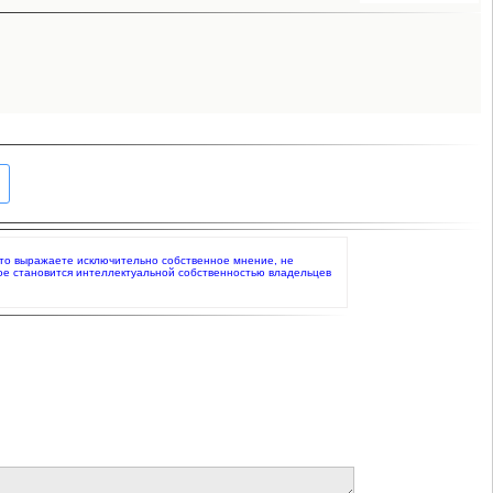
е, что выражаете исключительно собственное мнение, не
ое становится интеллектуальной собственностью владельцев