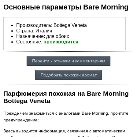
Основные параметры Bare Morning
Производитель
:
Bottega Veneta
Страна:
Италия
Назначение:
для обоих
Состояние:
производится
Перейти к отзывам и комментариям
Подобрать похожий аромат
Парфюмерия похожая на Bare Morning
Bottega Veneta
Прежде чем знакомиться с аналогами Bare Morning, прочтите
предупреждение:
Здесь выводится информация, связанная с автоматическим