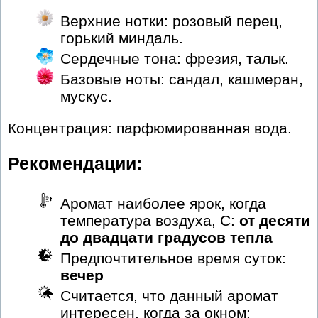
Верхние нотки: розовый перец,
горький миндаль.
Сердечные тона: фрезия, тальк.
Базовые ноты: сандал, кашмеран,
мускус.
Концентрация: парфюмированная вода.
Рекомендации:
Аромат наиболее ярок, когда
температура воздуха, С:
от десяти
до двадцати градусов тепла
Предпочтительное время суток:
вечер
Считается, что данный аромат
интересен, когда за окном: