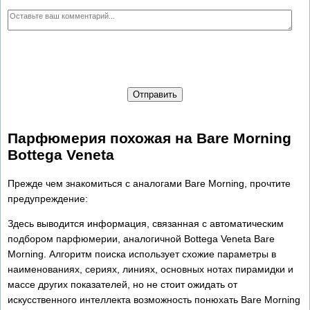
Отправить
Парфюмерия похожая на Bare Morning
Bottega Veneta
Прежде чем знакомиться с аналогами Bare Morning, прочтите
предупреждение:
Здесь выводится информация, связанная с автоматическим
подбором парфюмерии, аналогичной Bottega Veneta Bare
Morning. Алгоритм поиска использует схожие параметры в
наименованиях, сериях, линиях, основных нотах пирамидки и
массе других показателей, но не стоит ожидать от
искусственного интеллекта возможность понюхать Bare Morning