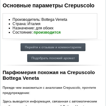
Основные параметры Crepuscolo
Производитель
:
Bottega Veneta
Страна:
Италия
Назначение:
для обоих
Состояние:
производится
Перейти к отзывам и комментариям
Подобрать похожий аромат
Парфюмерия похожая на Crepuscolo
Bottega Veneta
Прежде чем знакомиться с аналогами Crepuscolo, прочтите
предупреждение:
Здесь выводится информация, связанная с автоматическим