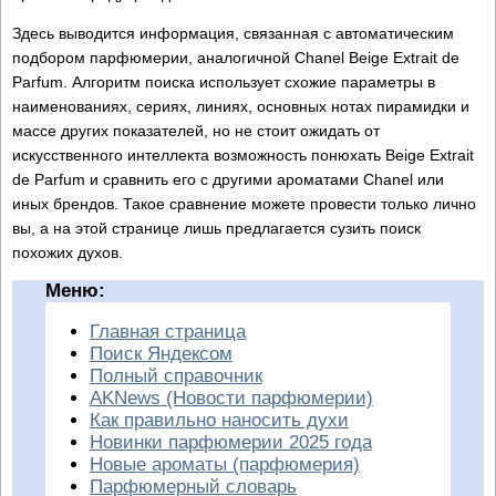
Здесь выводится информация, связанная с автоматическим
подбором парфюмерии, аналогичной Chanel Beige Extrait de
Parfum. Алгоритм поиска использует схожие параметры в
наименованиях, сериях, линиях, основных нотах пирамидки и
массе других показателей, но не стоит ожидать от
искусственного интеллекта возможность понюхать Beige Extrait
de Parfum и сравнить его с другими ароматами Chanel или
иных брендов. Такое сравнение можете провести только лично
вы, а на этой странице лишь предлагается сузить поиск
похожих духов.
Меню:
Главная страница
Поиск Яндексом
Полный справочник
AKNews (Новости парфюмерии)
Как правильно наносить духи
Новинки парфюмерии 2025 года
Новые ароматы (парфюмерия)
Парфюмерный словарь