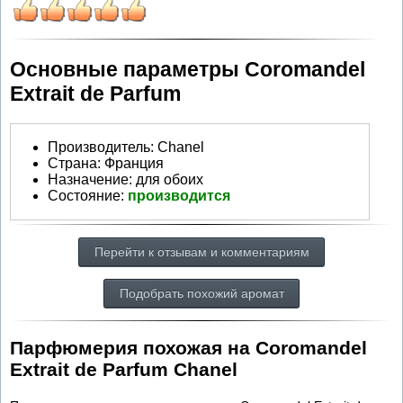
Основные параметры Coromandel
Extrait de Parfum
Производитель
:
Chanel
Страна:
Франция
Назначение:
для обоих
Состояние:
производится
Перейти к отзывам и комментариям
Подобрать похожий аромат
Парфюмерия похожая на Coromandel
Extrait de Parfum Chanel