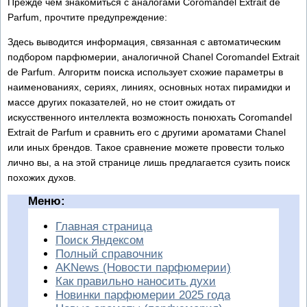
Прежде чем знакомиться с аналогами Coromandel Extrait de
Parfum, прочтите предупреждение:
Здесь выводится информация, связанная с автоматическим
подбором парфюмерии, аналогичной Chanel Coromandel Extrait
de Parfum. Алгоритм поиска использует схожие параметры в
наименованиях, сериях, линиях, основных нотах пирамидки и
массе других показателей, но не стоит ожидать от
искусственного интеллекта возможность понюхать Coromandel
Extrait de Parfum и сравнить его с другими ароматами Chanel
или иных брендов. Такое сравнение можете провести только
лично вы, а на этой странице лишь предлагается сузить поиск
похожих духов.
Меню:
Главная страница
Поиск Яндексом
Полный справочник
AKNews (Новости парфюмерии)
Как правильно наносить духи
Новинки парфюмерии 2025 года