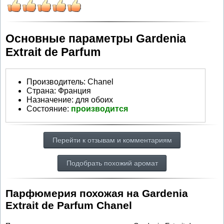
Основные параметры Gardenia
Extrait de Parfum
Производитель
:
Chanel
Страна:
Франция
Назначение:
для обоих
Состояние:
производится
Перейти к отзывам и комментариям
Подобрать похожий аромат
Парфюмерия похожая на Gardenia
Extrait de Parfum Chanel