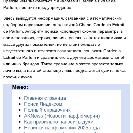
Прежде чем знакомиться с аналогами Gardenia Extrait de
Parfum, прочтите предупреждение:
Здесь выводится информация, связанная с автоматическим
подбором парфюмерии, аналогичной Chanel Gardenia Extrait
de Parfum. Алгоритм поиска использует схожие параметры в
наименованиях, сериях, линиях, основных нотах пирамидки и
массе других показателей, но не стоит ожидать от
искусственного интеллекта возможность понюхать Gardenia
Extrait de Parfum и сравнить его с другими ароматами Chanel
или иных брендов. Такое сравнение можете провести только
лично вы, а на этой странице лишь предлагается сузить поиск
похожих духов.
Меню:
Главная страница
Поиск Яндексом
Полный справочник
AKNews (Новости парфюмерии)
Как правильно наносить духи
Новинки парфюмерии 2025 года