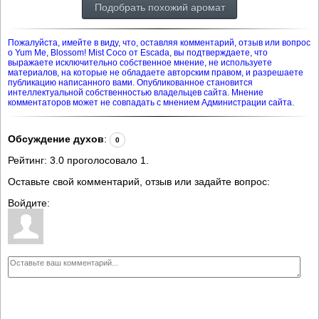
Подобрать похожий аромат
Пожалуйста, имейте в виду, что, оставляя комментарий, отзыв или вопрос
о Yum Me, Blossom! Mist Coco от Escada, вы подтверждаете, что
выражаете исключительно собственное мнение, не используете
материалов, на которые не обладаете авторским правом, и разрешаете
публикацию написанного вами. Опубликованное становится
интеллектуальной собственностью владельцев сайта. Мнение
комментаторов может не совпадать с мнением Администрации сайта.
Обсуждение духов
:
0
Рейтинг:
3.0
проголосовало
1
.
Оставьте свой комментарий, отзыв или задайте вопрос:
Войдите: