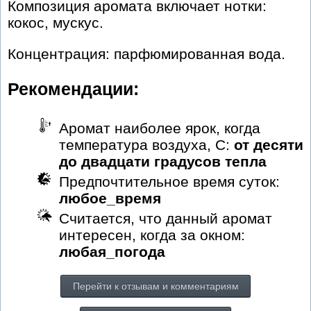
Композиция аромата включает нотки:
кокос, мускус.
Концентрация: парфюмированная вода.
Рекомендации:
Аромат наиболее ярок, когда
температура воздуха, С:
от десяти
до двадцати градусов тепла
Предпочтительное время суток:
любое_время
Считается, что данный аромат
интересен, когда за окном:
любая_погода
Перейти к отзывам и комментариям