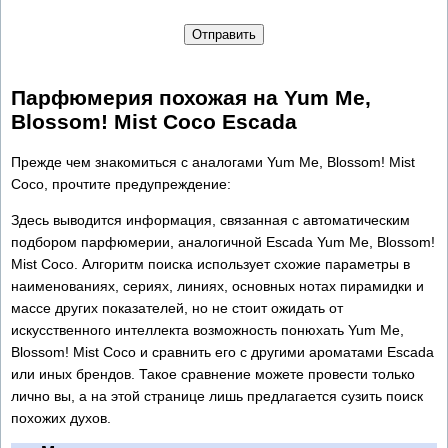
Отправить
Парфюмерия похожая на Yum Me,
Blossom! Mist Coco Escada
Прежде чем знакомиться с аналогами Yum Me, Blossom! Mist
Coco, прочтите предупреждение:
Здесь выводится информация, связанная с автоматическим
подбором парфюмерии, аналогичной Escada Yum Me, Blossom!
Mist Coco. Алгоритм поиска использует схожие параметры в
наименованиях, сериях, линиях, основных нотах пирамидки и
массе других показателей, но не стоит ожидать от
искусственного интеллекта возможность понюхать Yum Me,
Blossom! Mist Coco и сравнить его с другими ароматами Escada
или иных брендов. Такое сравнение можете провести только
лично вы, а на этой странице лишь предлагается сузить поиск
похожих духов.