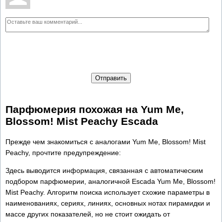
Отправить
Парфюмерия похожая на Yum Me,
Blossom! Mist Peachy Escada
Прежде чем знакомиться с аналогами Yum Me, Blossom! Mist
Peachy, прочтите предупреждение:
Здесь выводится информация, связанная с автоматическим
подбором парфюмерии, аналогичной Escada Yum Me, Blossom!
Mist Peachy. Алгоритм поиска использует схожие параметры в
наименованиях, сериях, линиях, основных нотах пирамидки и
массе других показателей, но не стоит ожидать от