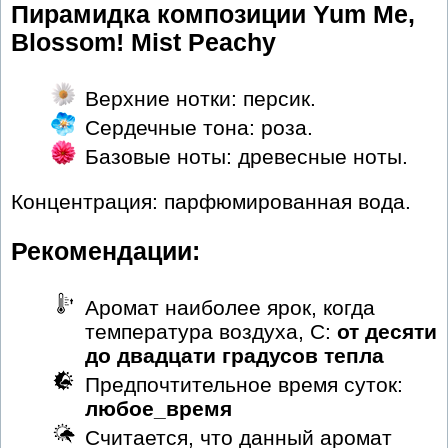
Пирамидка композиции Yum Me,
Blossom! Mist Peachy
Верхние нотки: персик.
Сердечные тона: роза.
Базовые ноты: древесные ноты.
Концентрация: парфюмированная вода.
Рекомендации:
Аромат наиболее ярок, когда
температура воздуха, С:
от десяти
до двадцати градусов тепла
Предпочтительное время суток:
любое_время
Считается, что данный аромат