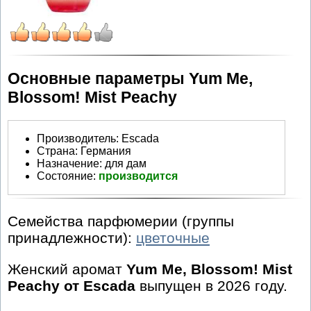
Основные параметры Yum Me,
Blossom! Mist Peachy
Производитель
:
Escada
Страна:
Германия
Назначение:
для дам
Состояние:
производится
Семейства парфюмерии (группы
принадлежности):
цветочные
Женский аромат
Yum Me, Blossom! Mist
Peachy от Escada
выпущен в 2026 году.