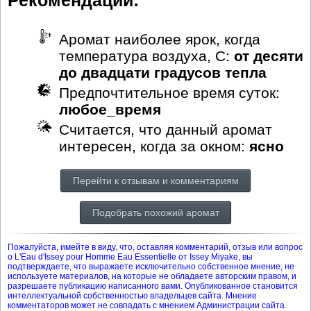
Рекомендации:
Аромат наиболее ярок, когда
температура воздуха, С:
от десяти
до двадцати градусов тепла
Предпочтительное время суток:
любое_время
Считается, что данный аромат
интересен, когда за окном:
ясно
Перейти к отзывам и комментариям
Подобрать похожий аромат
Пожалуйста, имейте в виду, что, оставляя комментарий, отзыв или вопрос
о L'Eau d'Issey pour Homme Eau Essentielle от Issey Miyake, вы
подтверждаете, что выражаете исключительно собственное мнение, не
используете материалов, на которые не обладаете авторским правом, и
разрешаете публикацию написанного вами. Опубликованное становится
интеллектуальной собственностью владельцев сайта. Мнение
комментаторов может не совпадать с мнением Администрации сайта.