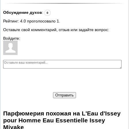
Обсуждение духов
:
0
Рейтинг:
4.0
проголосовало
1
.
Оставьте свой комментарий, отзыв или задайте вопрос:
Войдите:
Отправить
Парфюмерия похожая на L'Eau d'Issey
pour Homme Eau Essentielle Issey
Miyake