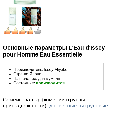
Основные параметры L'Eau d'Issey
pour Homme Eau Essentielle
Производитель
:
Issey Miyake
Страна:
Япония
Назначение:
для мужчин
Состояние:
производится
Семейства парфюмерии (группы
принадлежности):
древесные
цитрусовые