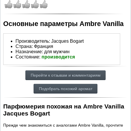
Основные параметры Ambre Vanilla
Производитель
:
Jacques Bogart
Страна:
Франция
Назначение:
для мужчин
Состояние:
производится
Перейти к отзывам и комментариям
Подобрать похожий аромат
Парфюмерия похожая на Ambre Vanilla
Jacques Bogart
Прежде чем знакомиться с аналогами Ambre Vanilla, прочтите