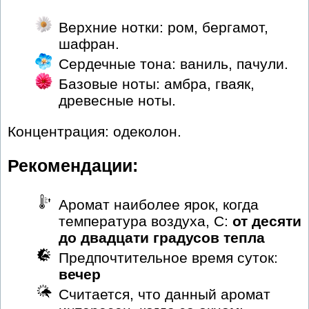
Верхние нотки: ром, бергамот,
шафран.
Сердечные тона: ваниль, пачули.
Базовые ноты: амбра, гваяк,
древесные ноты.
Концентрация: одеколон.
Рекомендации:
Аромат наиболее ярок, когда
температура воздуха, С:
от десяти
до двадцати градусов тепла
Предпочтительное время суток:
вечер
Считается, что данный аромат