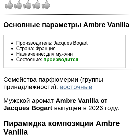
Основные параметры Ambre Vanilla
Производитель
:
Jacques Bogart
Страна:
Франция
Назначение:
для мужчин
Состояние:
производится
Семейства парфюмерии (группы
принадлежности):
восточные
Мужской аромат
Ambre Vanilla от
Jacques Bogart
выпущен в 2026 году.
Пирамидка композиции Ambre
Vanilla