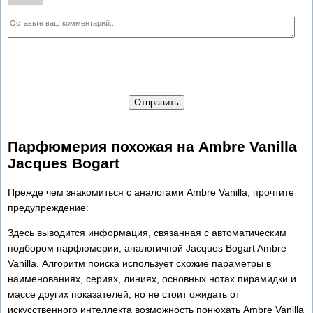
Отправить
Парфюмерия похожая на Ambre Vanilla
Jacques Bogart
Прежде чем знакомиться с аналогами Ambre Vanilla, прочтите
предупреждение:
Здесь выводится информация, связанная с автоматическим
подбором парфюмерии, аналогичной Jacques Bogart Ambre
Vanilla. Алгоритм поиска использует схожие параметры в
наименованиях, сериях, линиях, основных нотах пирамидки и
массе других показателей, но не стоит ожидать от
искусственного интеллекта возможность понюхать Ambre Vanilla