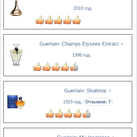
2010 год.
Guerlain: Champs Elysees Extract
♀
1996 год.
Guerlain: Shalimar
♀
1925 год.
Отзывов: 7