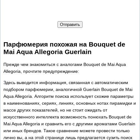
Отправить
Парфюмерия похожая на Bouquet de
Mai Aqua Allegoria Guerlain
Прежде чем знакомиться с аналогами Bouquet de Mai Aqua
Allegoria, прочтите предупреждение:
Здесь выводится информация, связанная с автоматическим
подбором парфюмерии, аналогичной Guerlain Bouquet de Mai
Aqua Allegoria. Алгоритм поиска использует схожие параметры
в наименованиях, сериях, линиях, основных нотах пирамидки и
массе других показателей, но не стоит ожидать от
искусственного интеллекта возможность понюхать Bouquet de
Mai Aqua Allegoria и сравнить его с другими ароматами Guerlain
или иных брендов. Такое сравнение можете провести только
лично вы, а на этой странице лишь предлагается сузить поиск