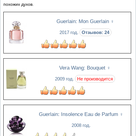
похожих духов.
Guerlain: Mon Guerlain
♀
2017 год.
Отзывов: 24
Vera Wang: Bouquet
♀
2009 год.
Не производится
Guerlain: Insolence Eau de Parfum
♀
2008 год.