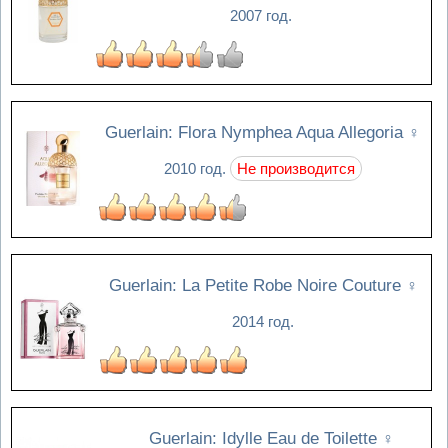
2007 год.
Guerlain: Flora Nymphea Aqua Allegoria
♀
2010 год.
Не производится
Guerlain: La Petite Robe Noire Couture
♀
2014 год.
Guerlain: Idylle Eau de Toilette
♀