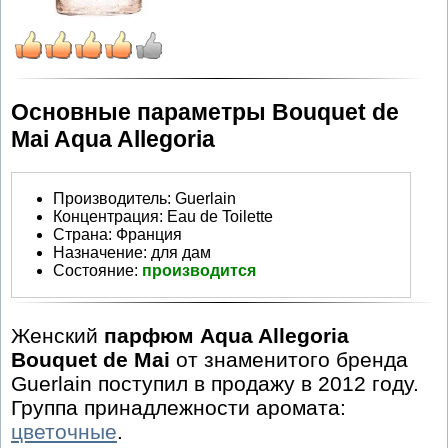
Основные параметры Bouquet de
Mai Aqua Allegoria
Производитель
:
Guerlain
Концентрация:
Eau de Toilette
Страна:
Франция
Назначение:
для дам
Состояние:
производится
Женский
парфюм Aqua Allegoria
Bouquet de Mai
от знаменитого бренда
Guerlain поступил в продажу в 2012 году.
Группа принадлежности аромата:
цветочные
.