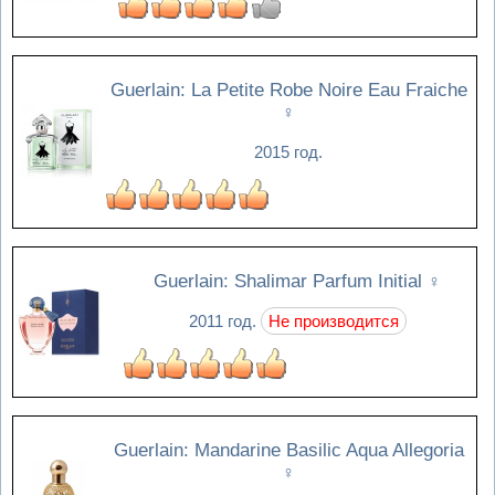
Guerlain: La Petite Robe Noire Eau Fraiche
♀
2015 год.
Guerlain: Shalimar Parfum Initial
♀
2011 год.
Не производится
Guerlain: Mandarine Basilic Aqua Allegoria
♀