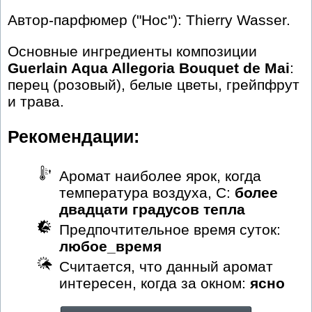
Автор-парфюмер ("Нос"): Thierry Wasser.
Основные ингредиенты композиции
Guerlain Aqua Allegoria Bouquet de Mai
:
перец (розовый), белые цветы, грейпфрут
и трава.
Рекомендации:
Аромат наиболее ярок, когда
температура воздуха, С:
более
двадцати градусов тепла
Предпочтительное время суток:
любое_время
Считается, что данный аромат
интересен, когда за окном:
ясно