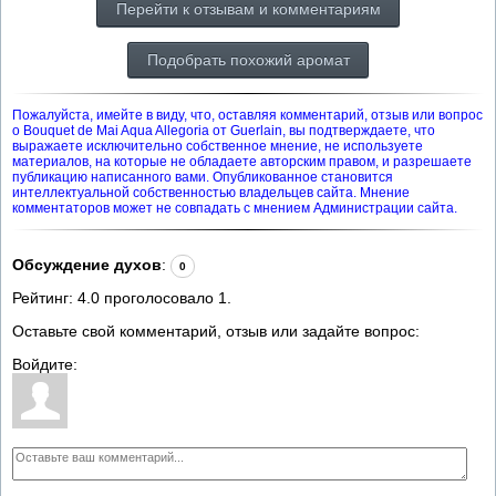
Перейти к отзывам и комментариям
Подобрать похожий аромат
Пожалуйста, имейте в виду, что, оставляя комментарий, отзыв или вопрос
о Bouquet de Mai Aqua Allegoria от Guerlain, вы подтверждаете, что
выражаете исключительно собственное мнение, не используете
материалов, на которые не обладаете авторским правом, и разрешаете
публикацию написанного вами. Опубликованное становится
интеллектуальной собственностью владельцев сайта. Мнение
комментаторов может не совпадать с мнением Администрации сайта.
Обсуждение духов
:
0
Рейтинг:
4.0
проголосовало
1
.
Оставьте свой комментарий, отзыв или задайте вопрос:
Войдите: