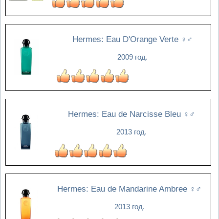
Hermes: Eau D'Orange Verte
♀♂
2009 год.
Hermes: Eau de Narcisse Bleu
♀♂
2013 год.
Hermes: Eau de Mandarine Ambree
♀♂
2013 год.