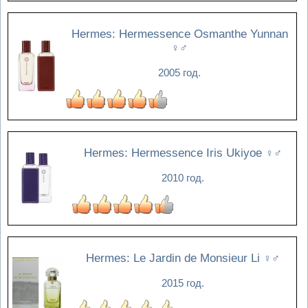
Hermes: Hermessence Osmanthe Yunnan
♀♂
2005 год.
Hermes: Hermessence Iris Ukiyoe
♀♂
2010 год.
Hermes: Le Jardin de Monsieur Li
♀♂
2015 год.