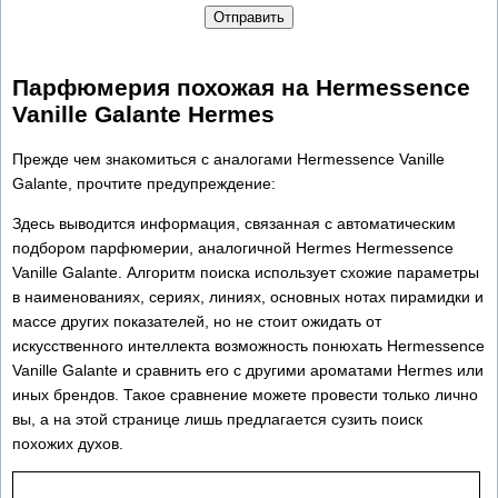
Отправить
Парфюмерия похожая на Hermessence
Vanille Galante Hermes
Прежде чем знакомиться с аналогами Hermessence Vanille
Galante, прочтите предупреждение:
Здесь выводится информация, связанная с автоматическим
подбором парфюмерии, аналогичной Hermes Hermessence
Vanille Galante. Алгоритм поиска использует схожие параметры
в наименованиях, сериях, линиях, основных нотах пирамидки и
массе других показателей, но не стоит ожидать от
искусственного интеллекта возможность понюхать Hermessence
Vanille Galante и сравнить его с другими ароматами Hermes или
иных брендов. Такое сравнение можете провести только лично
вы, а на этой странице лишь предлагается сузить поиск
похожих духов.