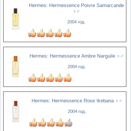
Hermes: Hermessence Poivre Samarcande
♀♂
2004 год.
Hermes: Hermessence Ambre Narguile
♀♂
2004 год.
Hermes: Hermessence Rose Ikebana
♀♂
2004 год.