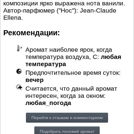
композиции ярко выражена нота ванили.
Автор-парфюмер ("Нос"): Jean-Claude
Ellena.
Рекомендации:
Аромат наиболее ярок, когда
температура воздуха, С:
любая
температура
Предпочтительное время суток:
вечер
Считается, что данный аромат
интересен, когда за окном:
любая_погода
Перейти к отзывам и комментариям
Подобрать похожий аромат