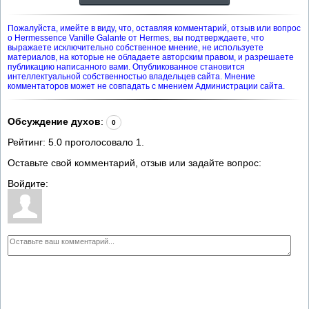
Пожалуйста, имейте в виду, что, оставляя комментарий, отзыв или вопрос
о Hermessence Vanille Galante от Hermes, вы подтверждаете, что
выражаете исключительно собственное мнение, не используете
материалов, на которые не обладаете авторским правом, и разрешаете
публикацию написанного вами. Опубликованное становится
интеллектуальной собственностью владельцев сайта. Мнение
комментаторов может не совпадать с мнением Администрации сайта.
Обсуждение духов
:
0
Рейтинг:
5.0
проголосовало
1
.
Оставьте свой комментарий, отзыв или задайте вопрос:
Войдите: