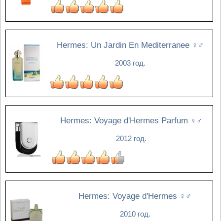
Hermes: Un Jardin En Mediterranee
♀♂
2003 год.
Hermes: Voyage d'Hermes Parfum
♀♂
2012 год.
Hermes: Voyage d'Hermes
♀♂
2010 год.