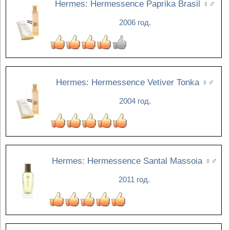
Hermes: Hermessence Paprika Brasil
♀♂
2006 год.
Hermes: Hermessence Vetiver Tonka
♀♂
2004 год.
Hermes: Hermessence Santal Massoia
♀♂
2011 год.