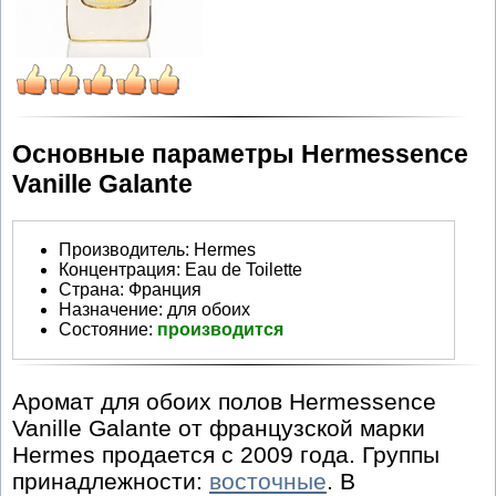
Основные параметры Hermessence
Vanille Galante
Производитель
:
Hermes
Концентрация:
Eau de Toilette
Страна:
Франция
Назначение:
для обоих
Состояние:
производится
Аромат для обоих полов Hermessence
Vanille Galante от французской марки
Hermes продается с 2009 года. Группы
принадлежности:
восточные
. В