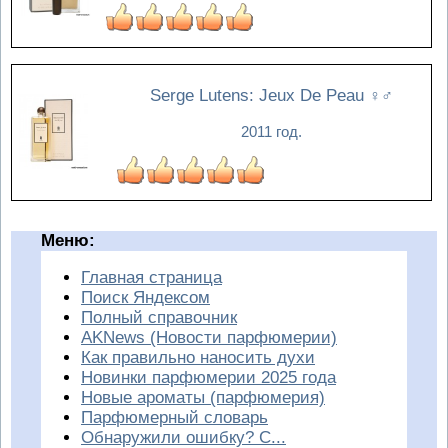
Serge Lutens: Jeux De Peau
♀♂
2011 год.
Меню:
Главная страница
Поиск Яндексом
Полный справочник
AKNews (Новости парфюмерии)
Как правильно наносить духи
Новинки парфюмерии 2025 года
Новые ароматы (парфюмерия)
Парфюмерный словарь
Обнаружили ошибку? С...