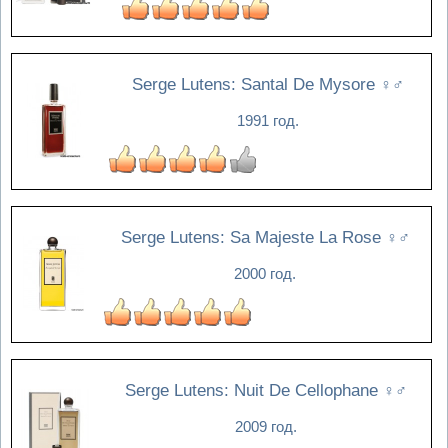
Serge Lutens: Santal De Mysore
♀♂
1991 год.
Serge Lutens: Sa Majeste La Rose
♀♂
2000 год.
Serge Lutens: Nuit De Cellophane
♀♂
2009 год.