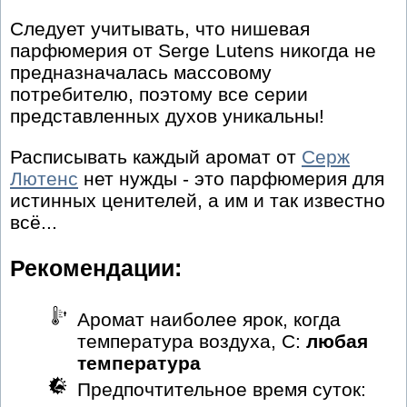
Следует учитывать, что нишевая
парфюмерия от Serge Lutens никогда не
предназначалась массовому
потребителю, поэтому все серии
представленных духов уникальны!
Расписывать каждый аромат от
Серж
Лютенс
нет нужды - это парфюмерия для
истинных ценителей, а им и так известно
всё...
Рекомендации:
Аромат наиболее ярок, когда
температура воздуха, С:
любая
температура
Предпочтительное время суток: