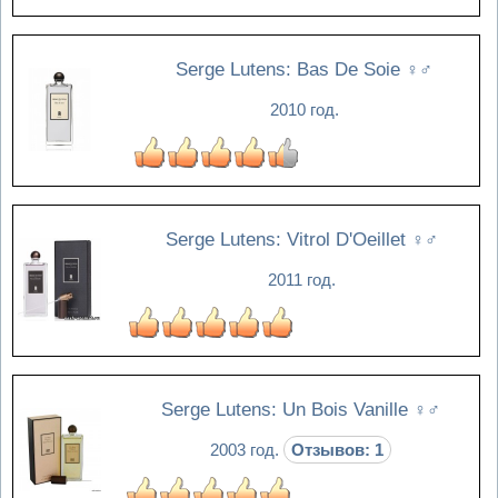
Serge Lutens: Bas De Soie
♀♂
2010 год.
Serge Lutens: Vitrol D'Oeillet
♀♂
2011 год.
Serge Lutens: Un Bois Vanille
♀♂
2003 год.
Отзывов: 1