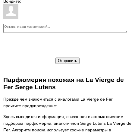
Войдите:
Отправить
Парфюмерия похожая на La Vierge de
Fer Serge Lutens
Прежде чем знакомиться с аналогами La Vierge de Fer,
прочтите предупреждение:
Здесь выводится информация, связанная с автоматическим
подбором парфюмерии, аналогичной Serge Lutens La Vierge de
Fer. Алгоритм поиска использует схожие параметры в