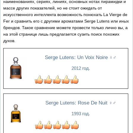
наименованиях, сериях, линиях, основных нотах пирамидки и
массе других показателей, но не стоит ожидать от
искусственного интеллекта возможность понюхать La Vierge de
Fer и сравнить его с другими ароматами Serge Lutens или иных
брендов. Такое сравнение можете провести только лично вы, а
на этой странице лишь предлагается сузить поиск похожих
духов.
Serge Lutens: Un Voix Noire
♀♂
2012 год.
Serge Lutens: Rose De Nuit
♀♂
1993 год.