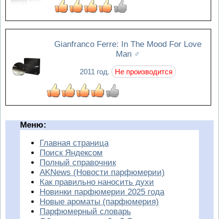
Gianfranco Ferre: In The Mood For Love
Man
♂
2011 год.
Не производится
Меню:
Главная страница
Поиск Яндексом
Полный справочник
AKNews (Новости парфюмерии)
Как правильно наносить духи
Новинки парфюмерии 2025 года
Новые ароматы (парфюмерия)
Парфюмерный словарь