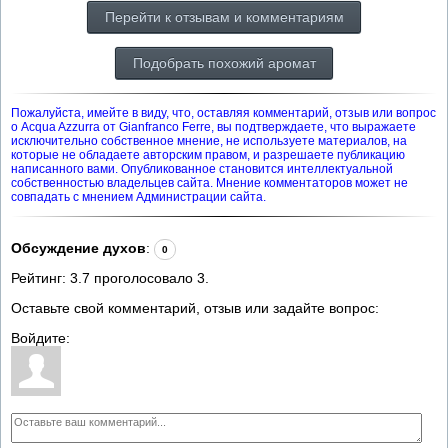
Перейти к отзывам и комментариям
Подобрать похожий аромат
Пожалуйста, имейте в виду, что, оставляя комментарий, отзыв или вопрос
о Acqua Azzurra от Gianfranco Ferre, вы подтверждаете, что выражаете
исключительно собственное мнение, не используете материалов, на
которые не обладаете авторским правом, и разрешаете публикацию
написанного вами. Опубликованное становится интеллектуальной
собственностью владельцев сайта. Мнение комментаторов может не
совпадать с мнением Администрации сайта.
Обсуждение духов
:
0
Рейтинг:
3.7
проголосовало
3
.
Оставьте свой комментарий, отзыв или задайте вопрос:
Войдите: