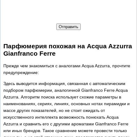
Отправить
Парфюмерия похожая на Acqua Azzurra
Gianfranco Ferre
Прежде чем знакомиться с аналогами Acqua Azzurra, прочтите
предупреждение:
Здесь выводится информация, связанная с автоматическим
подбором парфюмерии, аналогичной Gianfranco Ferre Acqua
Azzurra. Алгоритм поиска использует схожие параметры в
наименованиях, сериях, линиях, основных нотах пирамидки и
массе других показателей, но не стоит ожидать от
искусственного интеллекта возможность понюхать Acqua
Azzurra и сравнить его с другими ароматами Gianfranco Ferre
или иных брендов. Такое сравнение можете провести только