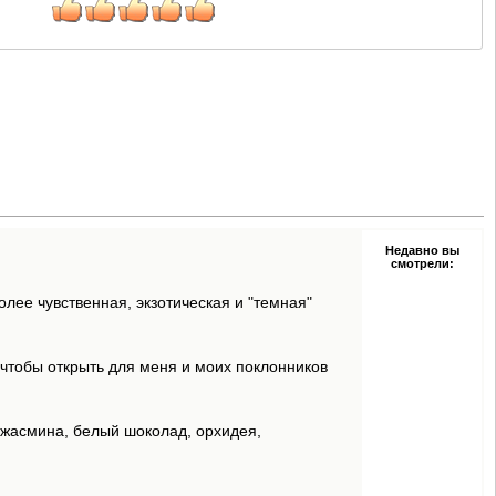
Недавно вы
смотрели:
олее чувственная, экзотическая и "темная"
, чтобы открыть для меня и моих поклонников
и жасмина, белый шоколад, орхидея,