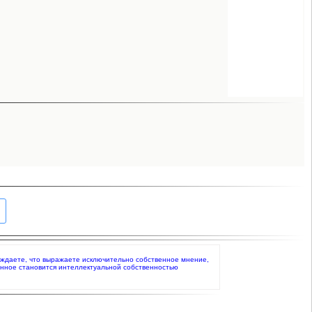
верждаете, что выражаете исключительно собственное мнение,
анное становится интеллектуальной собственностью