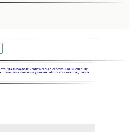
ждаете, что выражаете исключительно собственное мнение, не
ое становится интеллектуальной собственностью владельцев