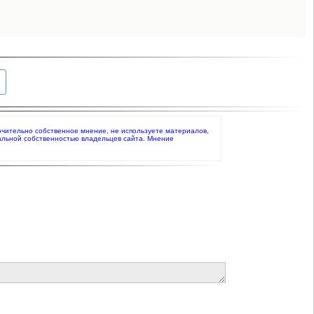
ключительно собственное мнение, не используете материалов,
альной собственностью владельцев сайта. Мнение