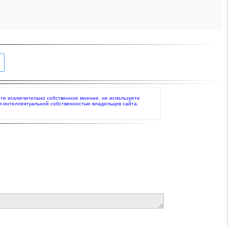
аете исключительно собственное мнение, не используете
я интеллектуальной собственностью владельцев сайта.