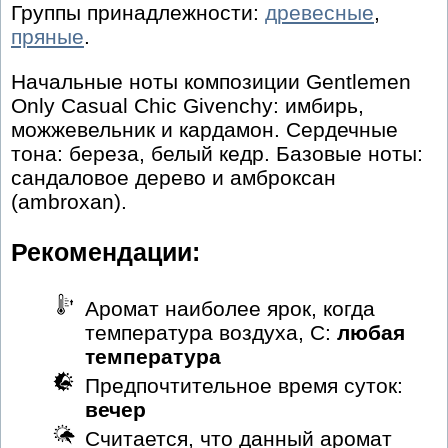
Группы принадлежности:
древесные
,
пряные
.
Начальные ноты композиции Gentlemen
Only Casual Chic Givenchy: имбирь,
можжевельник и кардамон. Сердечные
тона: береза, белый кедр. Базовые ноты:
сандаловое дерево и амброксан
(ambroxan).
Рекомендации:
Аромат наиболее ярок, когда
температура воздуха, С:
любая
температура
Предпочтительное время суток:
вечер
Считается, что данный аромат