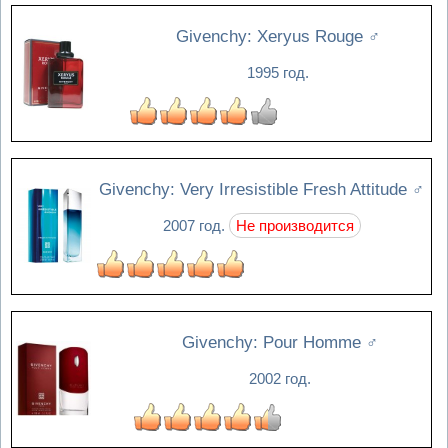
Givenchy: Xeryus Rouge
♂
1995 год.
Givenchy: Very Irresistible Fresh Attitude
♂
2007 год.
Не производится
Givenchy: Pour Homme
♂
2002 год.