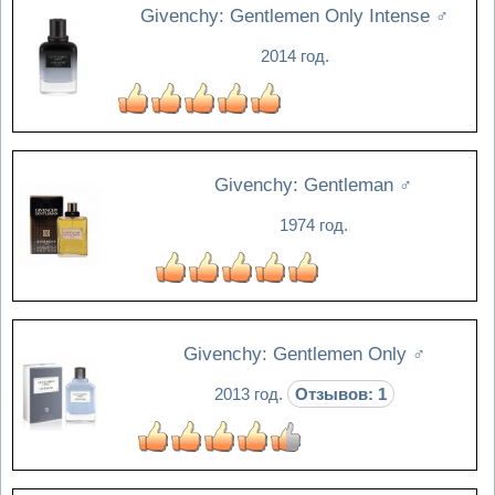
Givenchy: Gentlemen Only Intense
♂
2014 год.
Givenchy: Gentleman
♂
1974 год.
Givenchy: Gentlemen Only
♂
2013 год.
Отзывов: 1