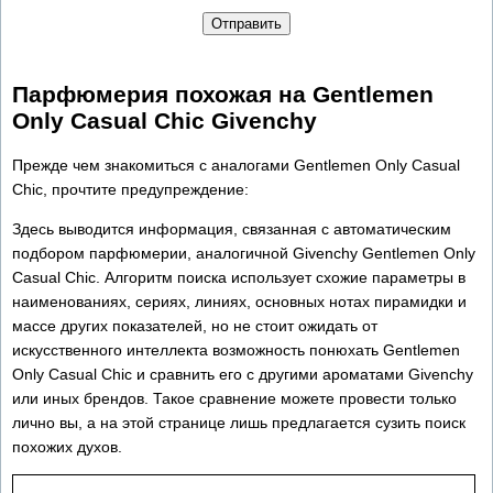
Отправить
Парфюмерия похожая на Gentlemen
Only Casual Chic Givenchy
Прежде чем знакомиться с аналогами Gentlemen Only Casual
Chic, прочтите предупреждение:
Здесь выводится информация, связанная с автоматическим
подбором парфюмерии, аналогичной Givenchy Gentlemen Only
Casual Chic. Алгоритм поиска использует схожие параметры в
наименованиях, сериях, линиях, основных нотах пирамидки и
массе других показателей, но не стоит ожидать от
искусственного интеллекта возможность понюхать Gentlemen
Only Casual Chic и сравнить его с другими ароматами Givenchy
или иных брендов. Такое сравнение можете провести только
лично вы, а на этой странице лишь предлагается сузить поиск
похожих духов.