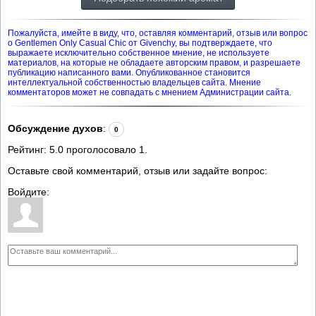
Пожалуйста, имейте в виду, что, оставляя комментарий, отзыв или вопрос
о Gentlemen Only Casual Chic от Givenchy, вы подтверждаете, что
выражаете исключительно собственное мнение, не используете
материалов, на которые не обладаете авторским правом, и разрешаете
публикацию написанного вами. Опубликованное становится
интеллектуальной собственностью владельцев сайта. Мнение
комментаторов может не совпадать с мнением Администрации сайта.
Обсуждение духов
:
0
Рейтинг:
5.0
проголосовало
1
.
Оставьте свой комментарий, отзыв или задайте вопрос:
Войдите: