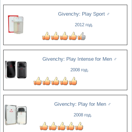
Givenchy: Play Sport
♂
2012 год.
Givenchy: Play Intense for Men
♂
2008 год.
Givenchy: Play for Men
♂
2008 год.