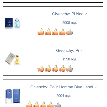
Givenchy: Pi Neo
♂
2008 год.
Givenchy: Pi
♂
1998 год.
Givenchy: Pour Homme Blue Label
♂
2004 год.