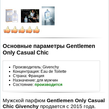
Основные параметры Gentlemen
Only Casual Chic
Производитель
:
Givenchy
Концентрация:
Eau de Toilette
Страна:
Франция
Назначение:
для мужчин
Состояние:
производится
Мужской парфюм
Gentlemen Only Casual
Chic Givenchy
продается с 2015 года.