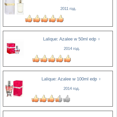
2011 год.
Lalique: Azalee w 50ml edp
♀
2014 год.
Lalique: Azalee w 100ml edp
♀
2014 год.