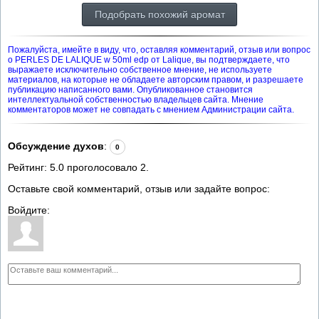
Подобрать похожий аромат
Пожалуйста, имейте в виду, что, оставляя комментарий, отзыв или вопрос
о PERLES DE LALIQUE w 50ml edp от Lalique, вы подтверждаете, что
выражаете исключительно собственное мнение, не используете
материалов, на которые не обладаете авторским правом, и разрешаете
публикацию написанного вами. Опубликованное становится
интеллектуальной собственностью владельцев сайта. Мнение
комментаторов может не совпадать с мнением Администрации сайта.
Обсуждение духов
:
0
Рейтинг:
5.0
проголосовало
2
.
Оставьте свой комментарий, отзыв или задайте вопрос:
Войдите: