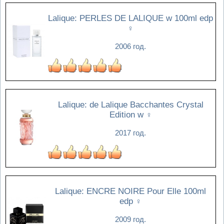
Lalique: PERLES DE LALIQUE w 100ml edp
♀
2006 год.
Lalique: de Lalique Bacchantes Crystal
Edition w
♀
2017 год.
Lalique: ENCRE NOIRE Pour Elle 100ml
edp
♀
2009 год.