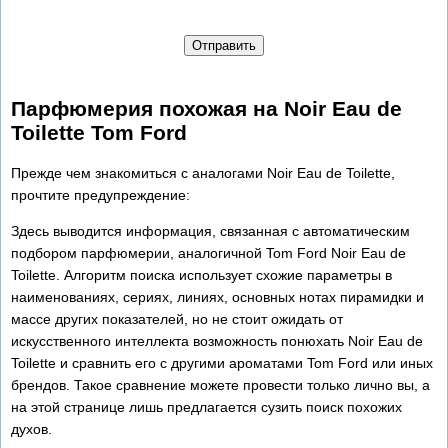
Отправить
Парфюмерия похожая на Noir Eau de
Toilette Tom Ford
Прежде чем знакомиться с аналогами Noir Eau de Toilette,
прочтите предупреждение:
Здесь выводится информация, связанная с автоматическим
подбором парфюмерии, аналогичной Tom Ford Noir Eau de
Toilette. Алгоритм поиска использует схожие параметры в
наименованиях, сериях, линиях, основных нотах пирамидки и
массе других показателей, но не стоит ожидать от
искусственного интеллекта возможность понюхать Noir Eau de
Toilette и сравнить его с другими ароматами Tom Ford или иных
брендов. Такое сравнение можете провести только лично вы, а
на этой странице лишь предлагается сузить поиск похожих
духов.