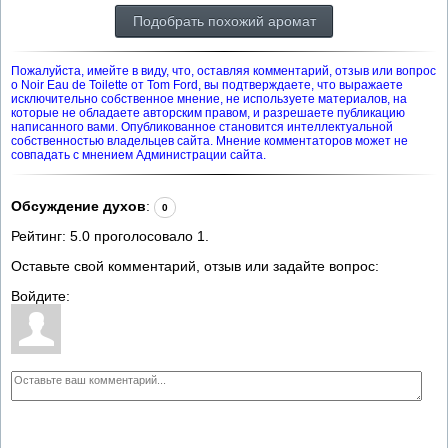
Подобрать похожий аромат
Пожалуйста, имейте в виду, что, оставляя комментарий, отзыв или вопрос
о Noir Eau de Toilette от Tom Ford, вы подтверждаете, что выражаете
исключительно собственное мнение, не используете материалов, на
которые не обладаете авторским правом, и разрешаете публикацию
написанного вами. Опубликованное становится интеллектуальной
собственностью владельцев сайта. Мнение комментаторов может не
совпадать с мнением Администрации сайта.
Обсуждение духов
:
0
Рейтинг:
5.0
проголосовало
1
.
Оставьте свой комментарий, отзыв или задайте вопрос:
Войдите: