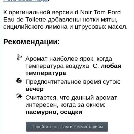
К оригинальной версии d Noir Tom Ford
Eau de Toilette добавлены нотки мяты,
сицилийского лимона и цтрусовых масел.
Рекомендации:
Аромат наиболее ярок, когда
температура воздуха, С:
любая
температура
Предпочтительное время суток:
вечер
Считается, что данный аромат
интересен, когда за окном:
пасмурно, осадки
Перейти к отзывам и комментариям