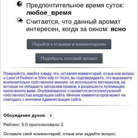
Предпочтительное время суток:
любое_время
Считается, что данный аромат
интересен, когда за окном:
ясно
Перейти к отзывам и комментариям
Подобрать похожий аромат
Пожалуйста, имейте в виду, что, оставляя комментарий, отзыв или вопрос
о Land of Fashion w 50ml edp от Vicini, вы подтверждаете, что выражаете
исключительно собственное мнение, не используете материалов, на
которые не обладаете авторским правом, и разрешаете публикацию
написанного вами. Опубликованное становится интеллектуальной
собственностью владельцев сайта. Мнение комментаторов может не
совпадать с мнением Администрации сайта.
Обсуждение духов
:
0
Рейтинг:
5.0
проголосовало
2
.
Оставьте свой комментарий, отзыв или задайте вопрос: