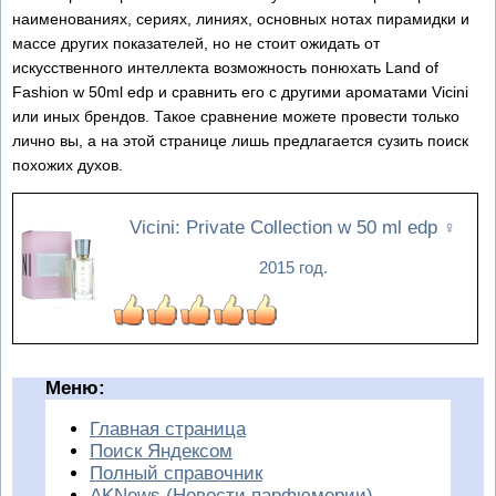
наименованиях, сериях, линиях, основных нотах пирамидки и
массе других показателей, но не стоит ожидать от
искусственного интеллекта возможность понюхать Land of
Fashion w 50ml edp и сравнить его с другими ароматами Vicini
или иных брендов. Такое сравнение можете провести только
лично вы, а на этой странице лишь предлагается сузить поиск
похожих духов.
Vicini: Private Collection w 50 ml edp
♀
2015 год.
Меню:
Главная страница
Поиск Яндексом
Полный справочник
AKNews (Новости парфюмерии)