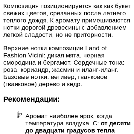
Композиция позиционируется как как букет
свежих цветов, срезанных после летнего
теплого дождя. К аромату примешиваются
нотки дорогой древесины с добавлением
легкой сладости, но не приторности.
Верхние нотки композиции Land of
Fashion Vicini: дикая мята, черная
смородина и бергамот. Сердечные тона:
роза, кориандр, жасмин и иланг-иланг.
Базовые нотки: ветивер, гваяковое
(гваяковое) дерево и кедр.
Рекомендации:
Аромат наиболее ярок, когда
температура воздуха, С:
от десяти
до двадцати градусов тепла