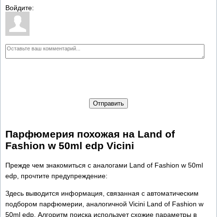
Войдите:
Отправить
Парфюмерия похожая на Land of
Fashion w 50ml edp Vicini
Прежде чем знакомиться с аналогами Land of Fashion w 50ml
edp, прочтите предупреждение:
Здесь выводится информация, связанная с автоматическим
подбором парфюмерии, аналогичной Vicini Land of Fashion w
50ml edp. Алгоритм поиска использует схожие параметры в