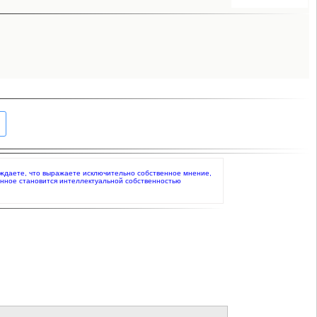
тверждаете, что выражаете исключительно собственное мнение,
анное становится интеллектуальной собственностью