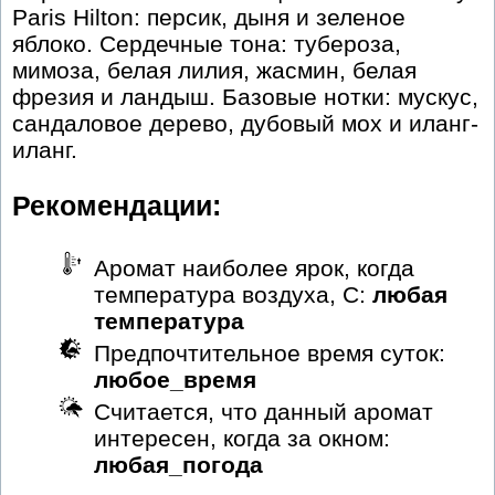
Paris Hilton: персик, дыня и зеленое
яблоко. Сердечные тона: тубероза,
мимоза, белая лилия, жасмин, белая
фрезия и ландыш. Базовые нотки: мускус,
сандаловое дерево, дубовый мох и иланг-
иланг.
Рекомендации:
Аромат наиболее ярок, когда
температура воздуха, С:
любая
температура
Предпочтительное время суток:
любое_время
Считается, что данный аромат
интересен, когда за окном:
любая_погода