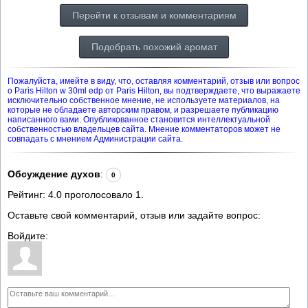
Перейти к отзывам и комментариям
Подобрать похожий аромат
Пожалуйста, имейте в виду, что, оставляя комментарий, отзыв или вопрос
о Paris Hilton w 30ml edp от Paris Hilton, вы подтверждаете, что выражаете
исключительно собственное мнение, не используете материалов, на
которые не обладаете авторским правом, и разрешаете публикацию
написанного вами. Опубликованное становится интеллектуальной
собственностью владельцев сайта. Мнение комментаторов может не
совпадать с мнением Администрации сайта.
Обсуждение духов
:
0
Рейтинг:
4.0
проголосовало
1
.
Оставьте свой комментарий, отзыв или задайте вопрос:
Войдите: