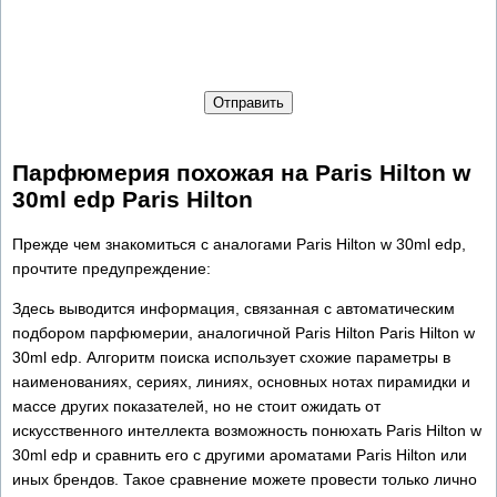
Отправить
Парфюмерия похожая на Paris Hilton w
30ml edp Paris Hilton
Прежде чем знакомиться с аналогами Paris Hilton w 30ml edp,
прочтите предупреждение:
Здесь выводится информация, связанная с автоматическим
подбором парфюмерии, аналогичной Paris Hilton Paris Hilton w
30ml edp. Алгоритм поиска использует схожие параметры в
наименованиях, сериях, линиях, основных нотах пирамидки и
массе других показателей, но не стоит ожидать от
искусственного интеллекта возможность понюхать Paris Hilton w
30ml edp и сравнить его с другими ароматами Paris Hilton или
иных брендов. Такое сравнение можете провести только лично