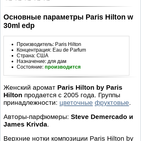
Основные параметры Paris Hilton w
30ml edp
Производитель
:
Paris Hilton
Концентрация:
Eau de Parfum
Страна:
США
Назначение:
для дам
Состояние:
производится
Женский аромат
Paris Hilton by Paris
Hilton
продается с 2005 года. Группы
принадлежности:
цветочные
фруктовые
.
Авторы-парфюмеры:
Steve Demercado и
James Krivda
.
Верхние нотки композиции Paris Hilton by