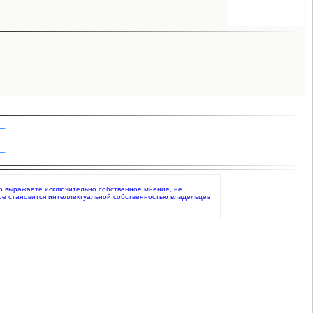
 что выражаете исключительно собственное мнение, не
ое становится интеллектуальной собственностью владельцев