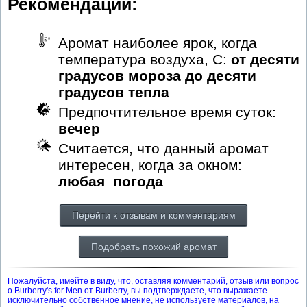
Рекомендации:
Аромат наиболее ярок, когда
температура воздуха, С:
от десяти
градусов мороза до десяти
градусов тепла
Предпочтительное время суток:
вечер
Считается, что данный аромат
интересен, когда за окном:
любая_погода
Перейти к отзывам и комментариям
Подобрать похожий аромат
Пожалуйста, имейте в виду, что, оставляя комментарий, отзыв или вопрос
о Burberry's for Men от Burberry, вы подтверждаете, что выражаете
исключительно собственное мнение, не используете материалов, на