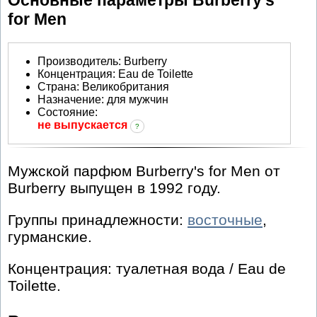
for Men
Производитель
:
Burberry
Концентрация:
Eau de Toilette
Страна:
Великобритания
Назначение:
для мужчин
Состояние:
не выпускается
?
Мужской парфюм Burberry's for Men от
Burberry выпущен в 1992 году.
Группы принадлежности:
восточные
,
гурманские.
Концентрация: туалетная вода / Eau de
Toilette.