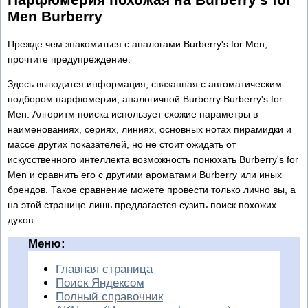
Men Burberry
Прежде чем знакомиться с аналогами Burberry's for Men,
прочтите предупреждение:
Здесь выводится информация, связанная с автоматическим
подбором парфюмерии, аналогичной Burberry Burberry's for
Men. Алгоритм поиска использует схожие параметры в
наименованиях, сериях, линиях, основных нотах пирамидки и
массе других показателей, но не стоит ожидать от
искусственного интеллекта возможность понюхать Burberry's for
Men и сравнить его с другими ароматами Burberry или иных
брендов. Такое сравнение можете провести только лично вы, а
на этой странице лишь предлагается сузить поиск похожих
духов.
Меню:
Главная страница
Поиск Яндексом
Полный справочник