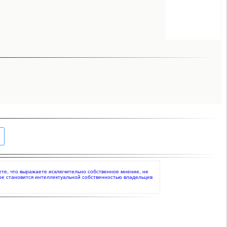
даете, что выражаете исключительно собственное мнение, не
ое становится интеллектуальной собственностью владельцев