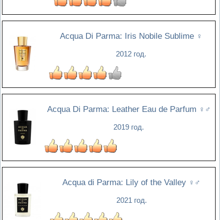
Acqua Di Parma: Iris Nobile Sublime
♀
2012 год.
Acqua Di Parma: Leather Eau de Parfum
♀♂
2019 год.
Acqua di Parma: Lily of the Valley
♀♂
2021 год.