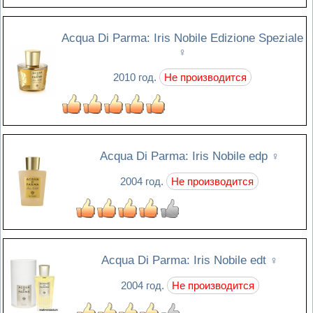
Acqua Di Parma: Iris Nobile Edizione Speziale
♀
2010 год.
Не производится
Acqua Di Parma: Iris Nobile edp
♀
2004 год.
Не производится
Acqua Di Parma: Iris Nobile edt
♀
2004 год.
Не производится