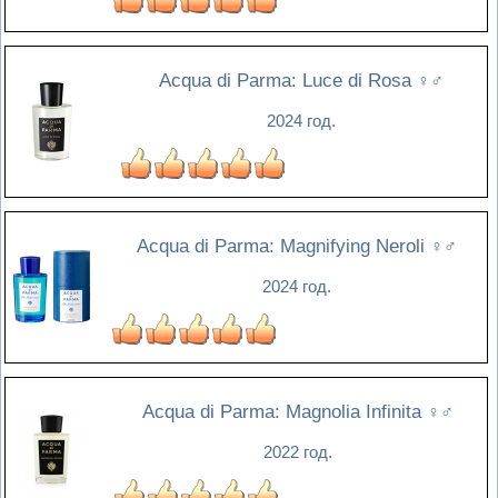
Acqua di Parma: Luce di Rosa
♀♂
2024 год.
Acqua di Parma: Magnifying Neroli
♀♂
2024 год.
Acqua di Parma: Magnolia Infinita
♀♂
2022 год.