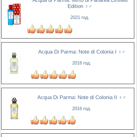
Acqua di Parma: Mirto di Panarea Limited
Edition
♀♂
2021 год.
Acqua Di Parma: Note di Colonia I
♀♂
2016 год.
Acqua Di Parma: Note di Colonia II
♀♂
2016 год.