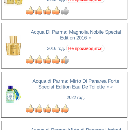
Acqua Di Parma: Magnolia Nobile Special
Edition 2016
♀
2016 год.
Не производится
Acqua di Parma: Mirto Di Panarea Forte
Special Edition Eau De Toilette
♀♂
2022 год.