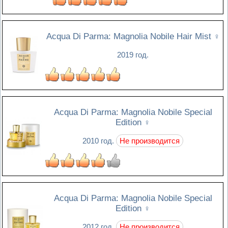
Acqua Di Parma: Magnolia Nobile Hair Mist
♀
2019 год.
Acqua Di Parma: Magnolia Nobile Special
Edition
♀
2010 год.
Не производится
Acqua Di Parma: Magnolia Nobile Special
Edition
♀
2012 год.
Не производится