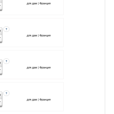
для дам | Франция
?
для дам | Франция
?
для дам | Франция
?
для дам | Франция