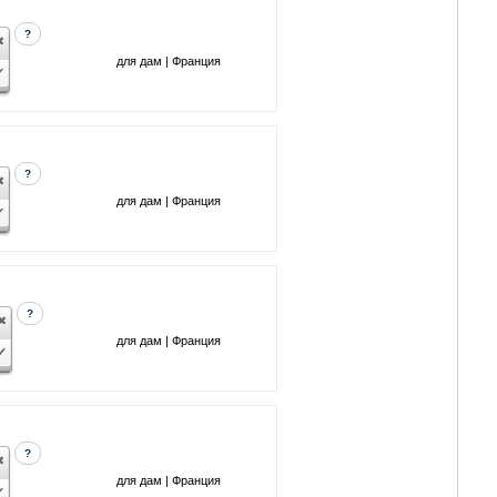
?
для дам | Франция
?
для дам | Франция
?
для дам | Франция
?
для дам | Франция