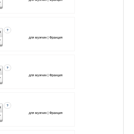
?
для мужчин | Франция
?
для мужчин | Франция
?
для мужчин | Франция