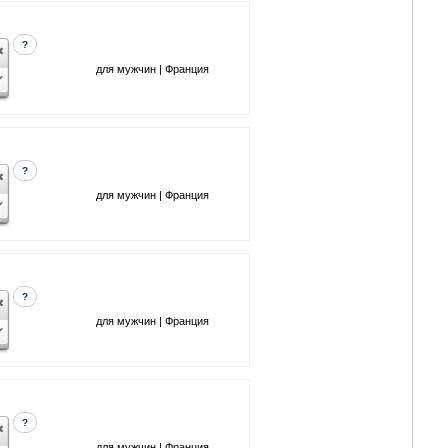
?
для мужчин | Франция
?
для мужчин | Франция
?
для мужчин | Франция
?
для мужчин | Франция