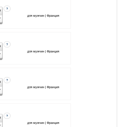
?
для мужчин | Франция
?
для мужчин | Франция
?
для мужчин | Франция
?
для мужчин | Франция