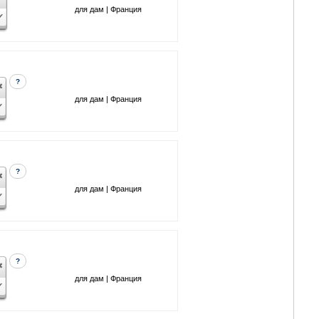
для дам | Франция
?
для дам | Франция
?
для дам | Франция
?
для дам | Франция