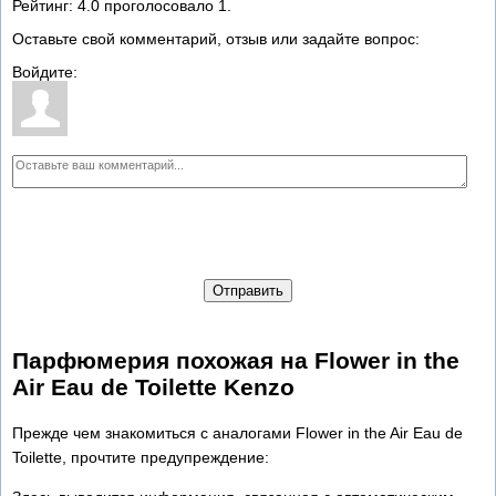
Рейтинг:
4.0
проголосовало
1
.
Оставьте свой комментарий, отзыв или задайте вопрос:
Войдите:
Отправить
Парфюмерия похожая на Flower in the
Air Eau de Toilette Kenzo
Прежде чем знакомиться с аналогами Flower in the Air Eau de
Toilette, прочтите предупреждение: