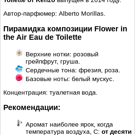
Автор-парфюмер: Alberto Morillas.
Пирамидка композиции Flower in
the Air Eau de Toilette
Верхние нотки: розовый
грейпфрут, груша.
Сердечные тона: фрезия, роза.
Базовые ноты: белый мускус.
Концентрация: туалетная вода.
Рекомендации:
Аромат наиболее ярок, когда
температура воздуха, С:
от десяти