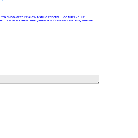
те, что выражаете исключительно собственное мнение, не
ое становится интеллектуальной собственностью владельцев