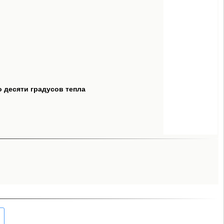
о десяти градусов тепла