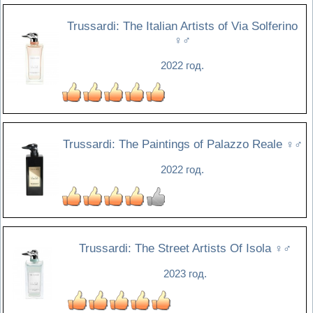
Trussardi: The Italian Artists of Via Solferino
♀♂
2022 год.
Trussardi: The Paintings of Palazzo Reale
♀♂
2022 год.
Trussardi: The Street Artists Of Isola
♀♂
2023 год.