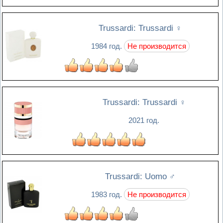
Trussardi: Trussardi
♀
1984 год.
Не производится
Trussardi: Trussardi
♀
2021 год.
Trussardi: Uomo
♂
1983 год.
Не производится