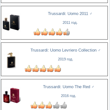
Trussardi: Uomo 2011
♂
2011 год.
Trussardi: Uomo Levriero Collection
♂
2019 год.
Trussardi: Uomo The Red
♂
2016 год.