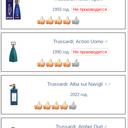
1993 год.
Не производится
Trussardi: Action Uomo
♂
1990 год.
Не производится
Trussardi: Alba sui Navigli
♀♂
2022 год.
Trussardi: Amber Oud
♂