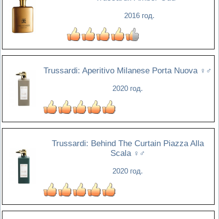
2016 год.
Trussardi: Aperitivo Milanese Porta Nuova
♀♂
2020 год.
Trussardi: Behind The Curtain Piazza Alla
Scala
♀♂
2020 год.