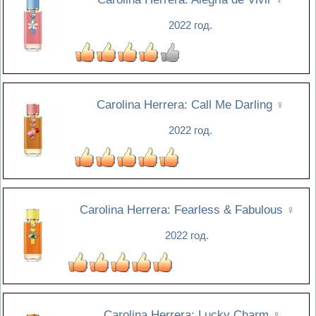
2022 год.
Carolina Herrera: Call Me Darling
♀
2022 год.
Carolina Herrera: Fearless & Fabulous
♀
2022 год.
Carolina Herrera: Lucky Charm
♀