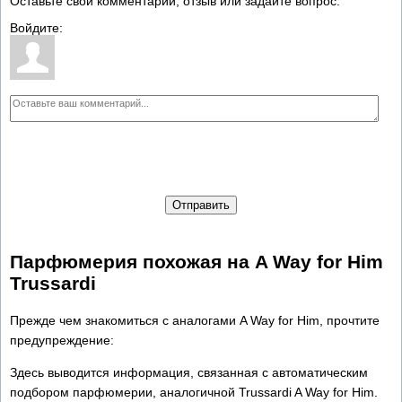
Оставьте свой комментарий, отзыв или задайте вопрос:
Войдите:
Отправить
Парфюмерия похожая на A Way for Him
Trussardi
Прежде чем знакомиться с аналогами A Way for Him, прочтите
предупреждение:
Здесь выводится информация, связанная с автоматическим
подбором парфюмерии, аналогичной Trussardi A Way for Him.