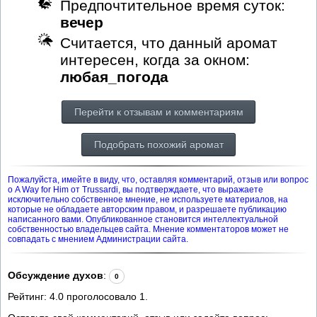
Предпочтительное время суток:
вечер
Считается, что данный аромат
интересен, когда за окном:
любая_погода
Перейти к отзывам и комментариям
Подобрать похожий аромат
Пожалуйста, имейте в виду, что, оставляя комментарий, отзыв или вопрос
о A Way for Him от Trussardi, вы подтверждаете, что выражаете
исключительно собственное мнение, не используете материалов, на
которые не обладаете авторским правом, и разрешаете публикацию
написанного вами. Опубликованное становится интеллектуальной
собственностью владельцев сайта. Мнение комментаторов может не
совпадать с мнением Администрации сайта.
Обсуждение духов
:
0
Рейтинг:
4.0
проголосовало
1
.