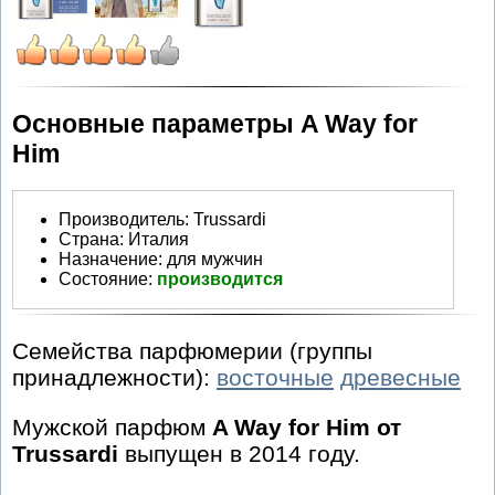
Основные параметры A Way for
Him
Производитель
:
Trussardi
Страна:
Италия
Назначение:
для мужчин
Состояние:
производится
Семейства парфюмерии (группы
принадлежности):
восточные
древесные
Мужской парфюм
A Way for Him от
Trussardi
выпущен в 2014 году.