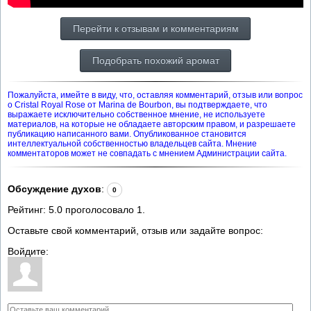
Перейти к отзывам и комментариям
Подобрать похожий аромат
Пожалуйста, имейте в виду, что, оставляя комментарий, отзыв или вопрос
о Cristal Royal Rose от Marina de Bourbon, вы подтверждаете, что
выражаете исключительно собственное мнение, не используете
материалов, на которые не обладаете авторским правом, и разрешаете
публикацию написанного вами. Опубликованное становится
интеллектуальной собственностью владельцев сайта. Мнение
комментаторов может не совпадать с мнением Администрации сайта.
Обсуждение духов
:
0
Рейтинг:
5.0
проголосовало
1
.
Оставьте свой комментарий, отзыв или задайте вопрос:
Войдите: