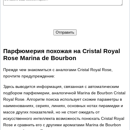
Отправить
Парфюмерия похожая на Cristal Royal
Rose Marina de Bourbon
Прежде чем знакомиться с аналогами Cristal Royal Rose,
прочтите предупреждение:
Здесь выводится информация, связанная с автоматическим
подбором парфюмерии, аналогичной Marina de Bourbon Cristal
Royal Rose. Алгоритм поиска использует схожие параметры в
наименованиях, сериях, линиях, основных нотах пирамидки и
массе других показателей, но не стоит ожидать от
искусственного интеллекта возможность понюхать Cristal Royal
Rose и сравнить его с другими ароматами Marina de Bourbon