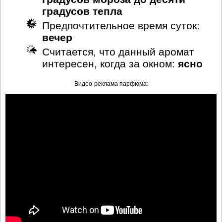
градусов тепла
Предпочтительное время суток:
вечер
Считается, что данный аромат
интересен, когда за окном:
ясно
Видео-реклама парфюма: