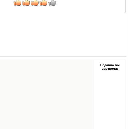
Недавно вы
смотрели: