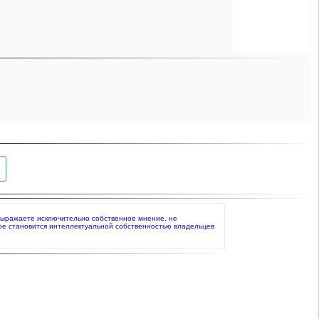
то выражаете исключительно собственное мнение, не
ое становится интеллектуальной собственностью владельцев