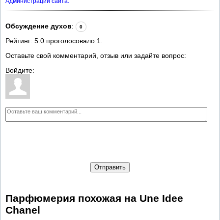
Администрации сайта.
Обсуждение духов
:
0
Рейтинг:
5.0
проголосовало
1
.
Оставьте свой комментарий, отзыв или задайте вопрос:
Войдите:
Отправить
Парфюмерия похожая на Une Idee
Chanel