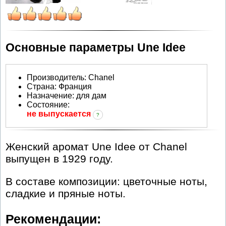
Основные параметры Une Idee
Производитель
:
Chanel
Страна:
Франция
Назначение:
для дам
Состояние:
не выпускается
?
Женский аромат Une Idee от Chanel
выпущен в 1929 году.
В составе композиции: цветочные ноты,
сладкие и пряные ноты.
Рекомендации: