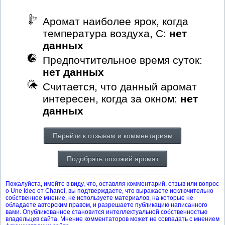
Аромат наиболее ярок, когда
температура воздуха, С:
нет
данных
Предпочтительное время суток:
нет данных
Считается, что данный аромат
интересен, когда за окном:
нет
данных
Перейти к отзывам и комментариям
Подобрать похожий аромат
Пожалуйста, имейте в виду, что, оставляя комментарий, отзыв или вопрос
о Une Idee от Chanel, вы подтверждаете, что выражаете исключительно
собственное мнение, не используете материалов, на которые не
обладаете авторским правом, и разрешаете публикацию написанного
вами. Опубликованное становится интеллектуальной собственностью
владельцев сайта. Мнение комментаторов может не совпадать с мнением